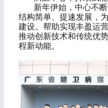
新年伊始，中心不断
结构简单、提速发展，
建设。帮助实现丰盈运
推动创新技术和传统优
程新动能。