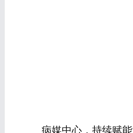
病媒中心，持续赋能