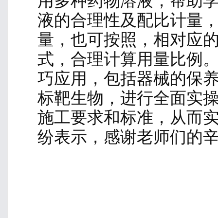
加强环境卫生建设，改
它们可摄取到的食物和
栖息地，并加强防御设
并正确使用相关药物即
治技术，讲解得非常透
的认知。
2月25日