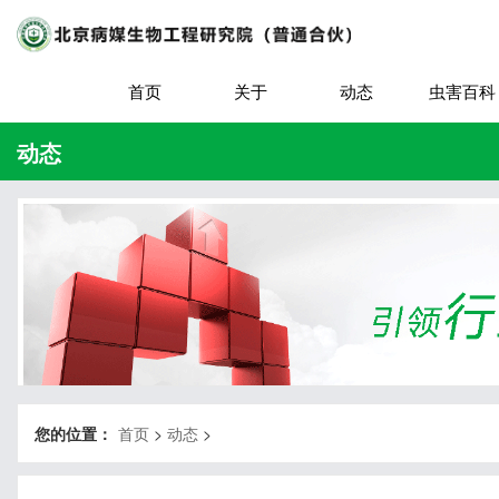
首页
关于
动态
虫害百科
动态
您的位置：
首页
>
动态
>