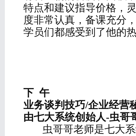
的威胁以及对农作物和
泌蚁酸腐蚀金属和混凝
导致房屋倒塌。防治作业
环境基础设施，及时发
应措施进行防治。任校
动有趣，引人入胜，学
下 午