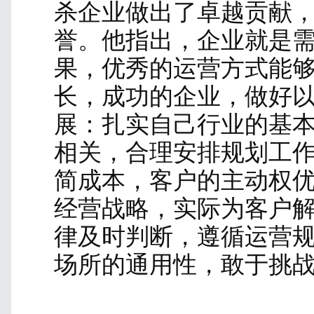
药物配比和器械实操
由资深讲师-李校、马总监
两位老师以多种变应
用多种药物溶液，帮助
液的合理性及配比计量
量，也可按照，相对应
式，合理计算用量比例
巧应用，包括器械的保
标靶生物，进行全面实
施工要求和标准，从而
纷表示，感谢老师们的